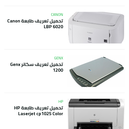
CANON
تحميل تعريف طابعة Canon
LBP 6020
GENX
تحميل تعريف سكانر Genx
1200
HP
تحميل تعريف طابعة HP
Laserjet cp1025 Color