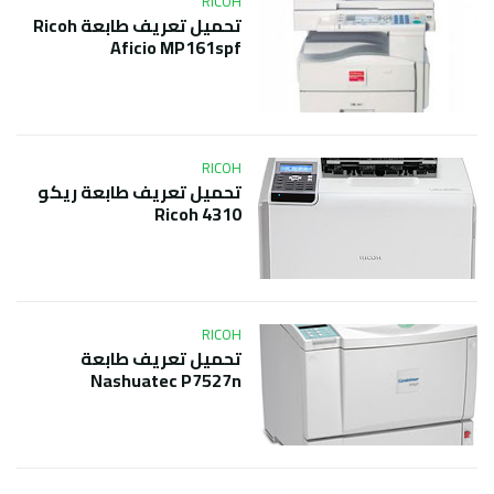
RICOH
تحميل تعريف طابعة Ricoh
Aficio MP161spf
RICOH
تحميل تعريف طابعة ريكو
Ricoh 4310
RICOH
تحميل تعريف طابعة
Nashuatec P7527n