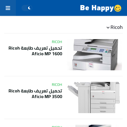
Ricoh
RICOH
تحميل تعريف طابعة Ricoh
Aficio MP 1600
RICOH
تحميل تعريف طابعة Ricoh
Aficio MP 3500