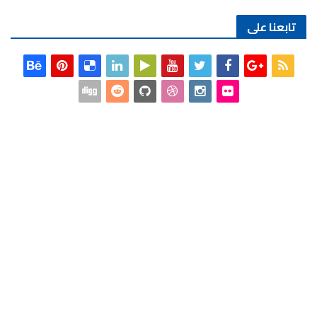
تابعنا على