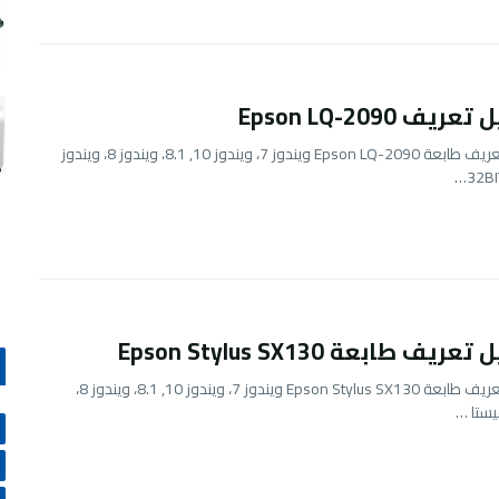
يف Epson LQ-2090
تحميل تعريف طابعة Epson LQ-2090 ويندوز 7، ويندوز 10, 8.1، ويندوز 8، ويندوز
يف طابعة Epson Stylus SX130
تحميل تعريف طابعة Epson Stylus SX130 ويندوز 7، ويندوز 10, 8.1، ويندوز 8،
يستا …