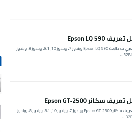
ريف Epson LQ 590
تحميل تعري ف طابعة Epson LQ 590 ويندوز 7، ويندوز 10, 8.1، ويندوز 8، ويندوز
ريف سكانر Epson GT-2500
تحميل تعريف سكانر Epson GT-2500 ويندوز 7، ويندوز 10, 8.1، ويندوز 8، ويندوز