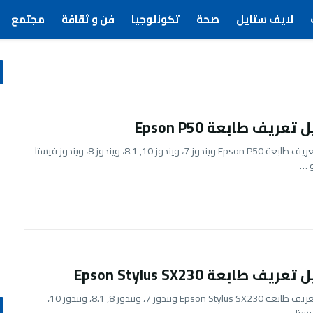
لايف ستايل
صحة
تكونلوجيا
فن و ثقافة
مجتمع
عريف طابعة Epson P50
تحميل تعريف طابعة Epson P50 ويندوز 7، ويندوز 10, 8.1، ويندوز 8، ويندوز فيستا
يف طابعة Epson Stylus SX230
تحميل تعريف طابعة Epson Stylus SX230 ويندوز 7، ويندوز 8, 8.1، ويندوز 10،