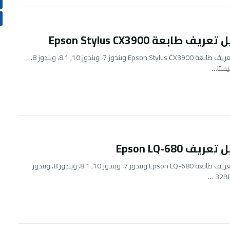
يف طابعة Epson Stylus CX3900
تحميل تعريف طابعة Epson Stylus CX3900 ويندوز 7، ويندوز 10, 8.1، ويندوز 8،
يستا…
ريف Epson LQ-680
تحميل تعريف طابعة Epson LQ-680 ويندوز 7، ويندوز 10, 8.1، ويندوز 8، ويندوز