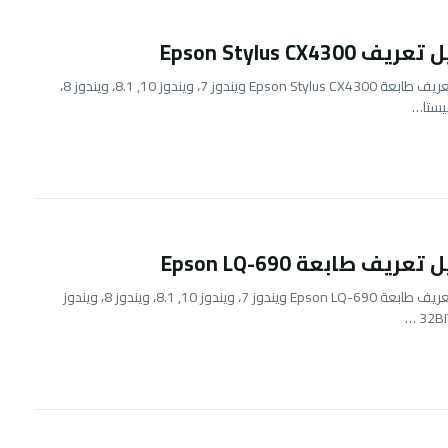
 Epson Stylus CX4300
تحميل تعريف طابعة Epson Stylus CX4300 ويندوز 7، ويندوز 10, 8.1، ويندوز 8،
يستا…
عريف طابعة Epson LQ-690
تحميل تعريف طابعة Epson LQ-690 ويندوز 7، ويندوز 10, 8.1، ويندوز 8، ويندوز