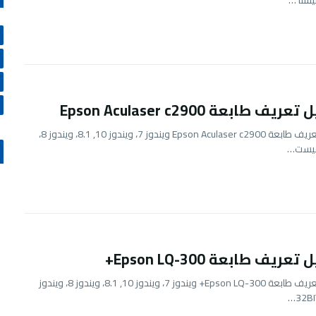
يستا …
يف طابعة Epson Aculaser c2900
تحميل تعريف طابعة Epson Aculaser c2900 ويندوز 7، ويندوز 10, 8.1، ويندوز 8،
فيست…
عريف طابعة Epson LQ-300+
تحميل تعريف طابعة Epson LQ-300+ ويندوز 7، ويندوز 10, 8.1، ويندوز 8، ويندوز