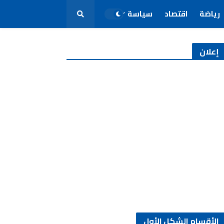
رياضة
اقتصاد
سياسة
إعلان
الأقسام الشكل الأول