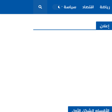
رياضة
اقتصاد
سياسة
إعلان
الأقسام الشكل الأول